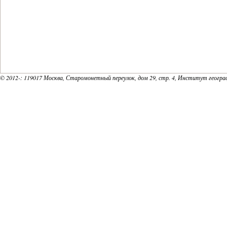
© 2012-
: 119017 Москва, Старомонетный переулок, дом 29, стр. 4, Институт геогр