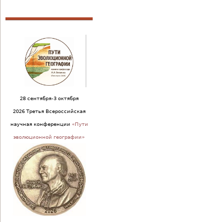
28 сентября-3 октября
2026 Третья Всероссийская
научная конференции
«Пути
эволюционной географии»