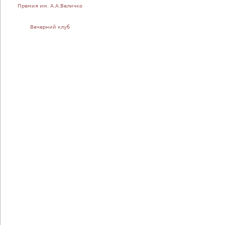
Премия им. А.А.Величко
Вечерний клуб