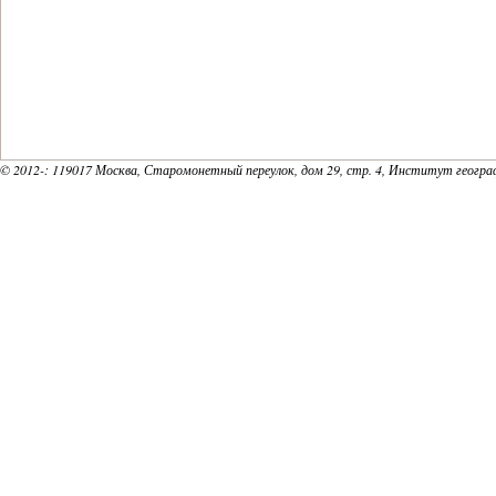
© 2012-
: 119017 Москва, Старомонетный переулок, дом 29, стр. 4, Институт геогр