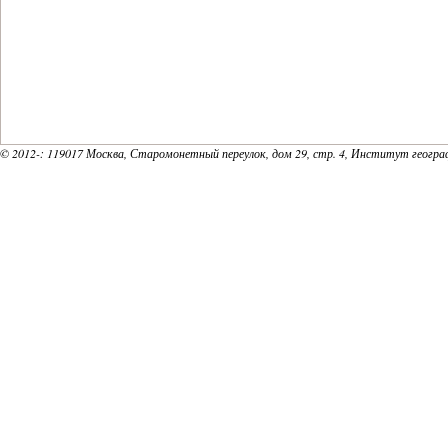
© 2012-
: 119017 Москва, Старомонетный переулок, дом 29, стр. 4, Институт геогр