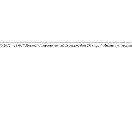
© 2012-
: 119017 Москва, Старомонетный переулок, дом 29, стр. 4, Институт геогр