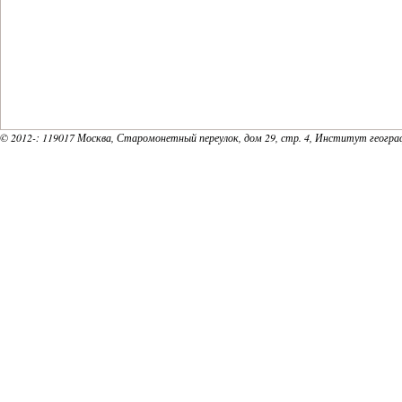
© 2012-
: 119017 Москва, Старомонетный переулок, дом 29, стр. 4, Институт геогр