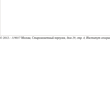
© 2012-
: 119017 Москва, Старомонетный переулок, дом 29, стр. 4, Институт геогр