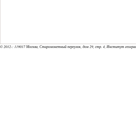
© 2012-
: 119017 Москва, Старомонетный переулок, дом 29, стр. 4, Институт геогр