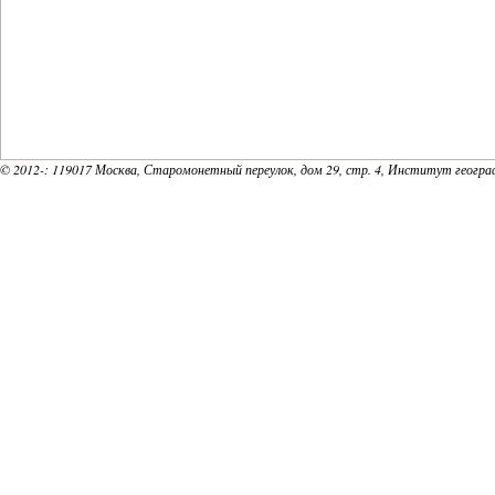
© 2012-
: 119017 Москва, Старомонетный переулок, дом 29, стр. 4, Институт геогр