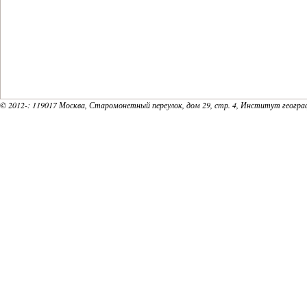
© 2012-
: 119017 Москва, Старомонетный переулок, дом 29, стр. 4, Институт геогр