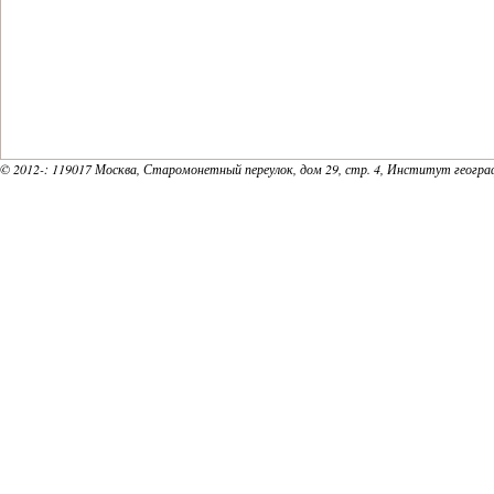
© 2012-
: 119017 Москва, Старомонетный переулок, дом 29, стр. 4, Институт геогр