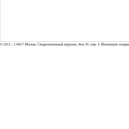
© 2012-
: 119017 Москва, Старомонетный переулок, дом 29, стр. 4, Институт геогр