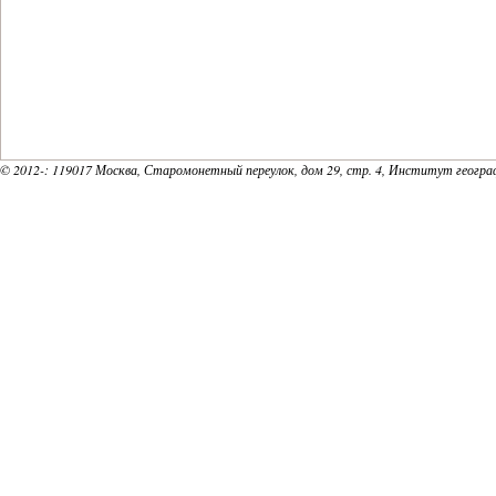
© 2012-
: 119017 Москва, Старомонетный переулок, дом 29, стр. 4, Институт геогр