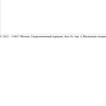
© 2012-
: 119017 Москва, Старомонетный переулок, дом 29, стр. 4, Институт геогр