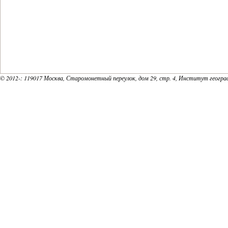
© 2012-
: 119017 Москва, Старомонетный переулок, дом 29, стр. 4, Институт геогр